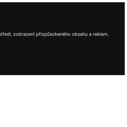
ostředí, zobrazení přizpůsobeného obsahu a reklam,