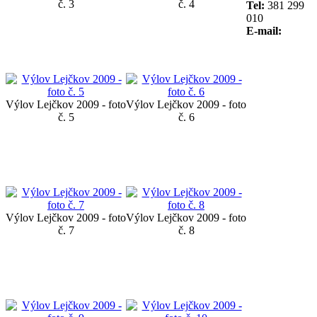
č. 3
č. 4
Tel:
381 299
010
E-mail:
Výlov Lejčkov 2009 - foto
Výlov Lejčkov 2009 - foto
č. 5
č. 6
Výlov Lejčkov 2009 - foto
Výlov Lejčkov 2009 - foto
č. 7
č. 8