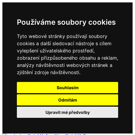
Používáme soubory cookies
Tyto webové stránky používají soubory
cookies a další sledovací nástroje s cílem
vylepšení uživatelského prostředí,
zobrazení přizpůsobeného obsahu a reklam,
analýzy návštěvnosti webových stránek a
zjištění zdroje návštěvnosti.
Souhlasím
Odmítám
Upravit mé předvolby