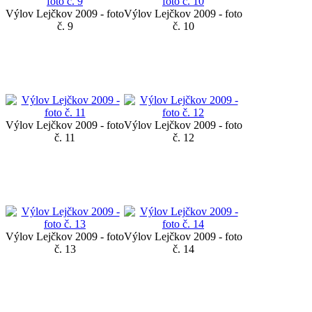
Výlov Lejčkov 2009 - foto
Výlov Lejčkov 2009 - foto
č. 9
č. 10
Výlov Lejčkov 2009 - foto
Výlov Lejčkov 2009 - foto
č. 11
č. 12
Výlov Lejčkov 2009 - foto
Výlov Lejčkov 2009 - foto
č. 13
č. 14