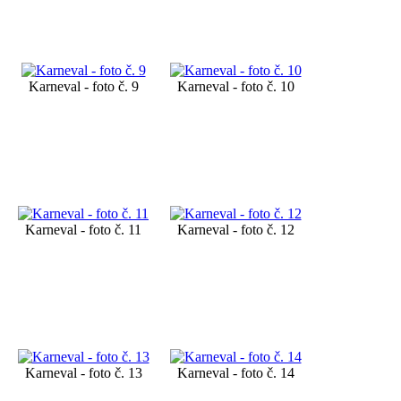
Karneval - foto č. 9
Karneval - foto č. 10
Karneval - foto č. 11
Karneval - foto č. 12
Karneval - foto č. 13
Karneval - foto č. 14