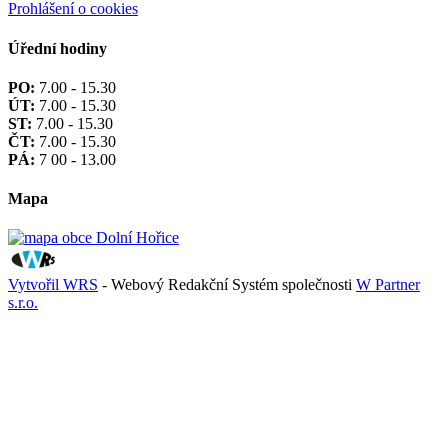
Prohlášení o cookies
Úřední hodiny
PO:
7.00 - 15.30
ÚT:
7.00 - 15.30
ST:
7.00 - 15.30
ČT:
7.00 - 15.30
PÁ:
7 00 - 13.00
Mapa
Vytvořil WRS
- Webový Redakční Systém společnosti
W Partner
s.r.o.