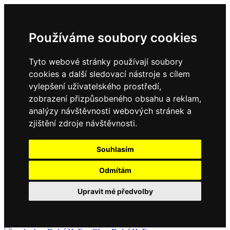
Používáme soubory cookies
Tyto webové stránky používají soubory
cookies a další sledovací nástroje s cílem
vylepšení uživatelského prostředí,
zobrazení přizpůsobeného obsahu a reklam,
analýzy návštěvnosti webových stránek a
zjištění zdroje návštěvnosti.
Souhlasím
Odmítám
Upravit mé předvolby