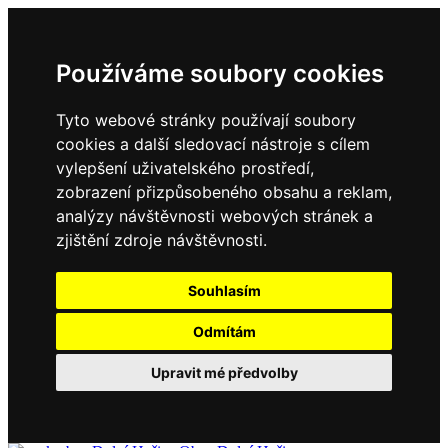
Používáme soubory cookies
Tyto webové stránky používají soubory
cookies a další sledovací nástroje s cílem
vylepšení uživatelského prostředí,
zobrazení přizpůsobeného obsahu a reklam,
analýzy návštěvnosti webových stránek a
zjištění zdroje návštěvnosti.
Souhlasím
Odmítám
Upravit mé předvolby