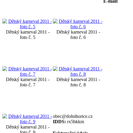
E-mail:
Dětský karneval 2011 -
Dětský karneval 2011 -
foto č. 5
foto č. 6
Dětský karneval 2011 -
Dětský karneval 2011 -
foto č. 7
foto č. 8
obec@dolnihorice.cz
IDDS:
rx5bkkm
Dětský karneval 2011 -
foto č. 9