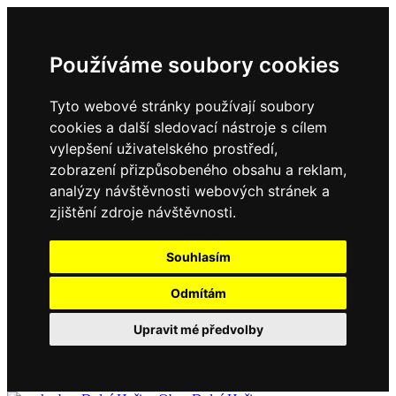
Používáme soubory cookies
Tyto webové stránky používají soubory
cookies a další sledovací nástroje s cílem
vylepšení uživatelského prostředí,
zobrazení přizpůsobeného obsahu a reklam,
analýzy návštěvnosti webových stránek a
zjištění zdroje návštěvnosti.
Souhlasím
Odmítám
Upravit mé předvolby