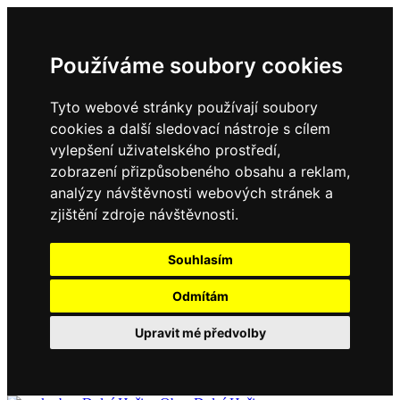
Používáme soubory cookies
Tyto webové stránky používají soubory
cookies a další sledovací nástroje s cílem
vylepšení uživatelského prostředí,
zobrazení přizpůsobeného obsahu a reklam,
analýzy návštěvnosti webových stránek a
zjištění zdroje návštěvnosti.
Souhlasím
Odmítám
Upravit mé předvolby