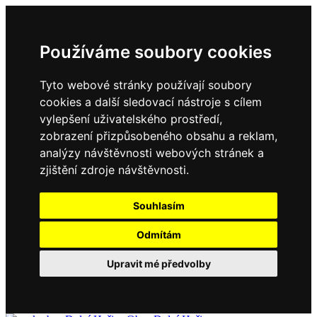
Používáme soubory cookies
Tyto webové stránky používají soubory
cookies a další sledovací nástroje s cílem
vylepšení uživatelského prostředí,
zobrazení přizpůsobeného obsahu a reklam,
analýzy návštěvnosti webových stránek a
zjištění zdroje návštěvnosti.
Souhlasím
Odmítám
Upravit mé předvolby