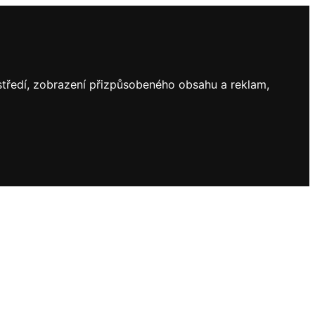
ostředí, zobrazení přizpůsobeného obsahu a reklam,