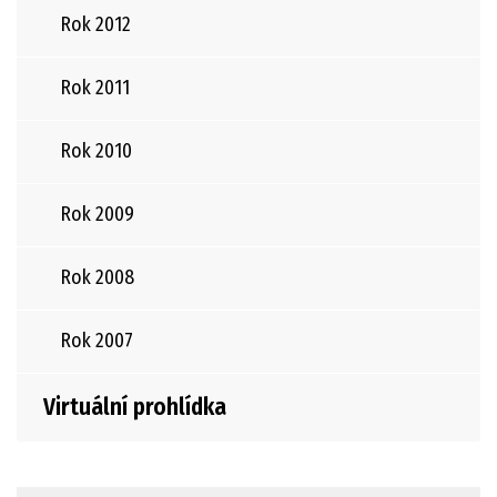
Rok 2012
Rok 2011
Rok 2010
Rok 2009
Rok 2008
Rok 2007
Virtuální prohlídka