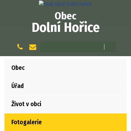
Obec
Dolní Hořice
Obec
Úřad
Život v obci
Fotogalerie