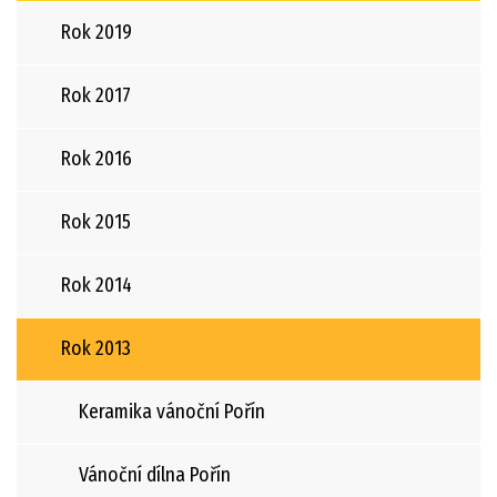
Rok 2019
Rok 2017
Rok 2016
Rok 2015
Rok 2014
Rok 2013
Keramika vánoční Pořín
Vánoční dílna Pořín