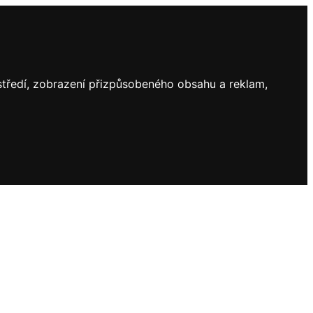
ostředí, zobrazení přizpůsobeného obsahu a reklam,