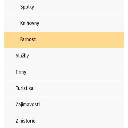
Spolky
Knihovny
Farnost
Služby
Firmy
Turistika
Zajímavosti
Z historie