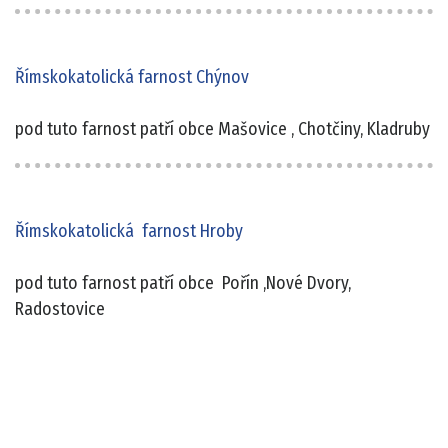
Římskokatolická farnost Chýnov
pod tuto farnost patří obce Mašovice , Chotčiny, Kladruby
Římskokatolická farnost Hroby
pod tuto farnost patří obce Pořín ,Nové Dvory,
Radostovice