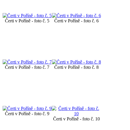
Čerti v Poříně - foto č. 5
Čerti v Poříně - foto č. 6
Čerti v Poříně - foto č. 7
Čerti v Poříně - foto č. 8
Čerti v Poříně - foto č. 9
Čerti v Poříně - foto č. 10