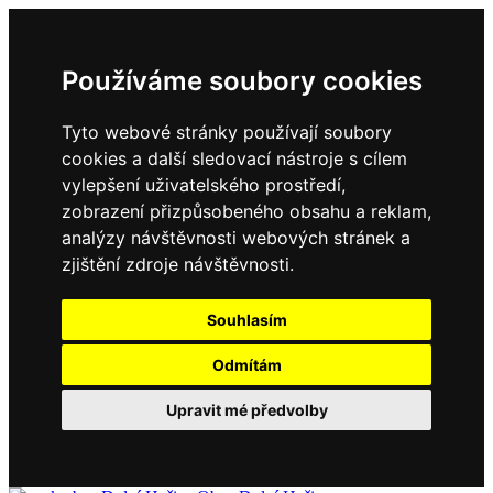
Používáme soubory cookies
Tyto webové stránky používají soubory
cookies a další sledovací nástroje s cílem
vylepšení uživatelského prostředí,
zobrazení přizpůsobeného obsahu a reklam,
analýzy návštěvnosti webových stránek a
zjištění zdroje návštěvnosti.
Souhlasím
Odmítám
Upravit mé předvolby