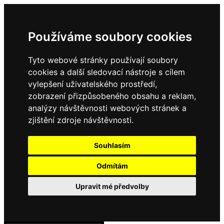
Používáme soubory cookies
Tyto webové stránky používají soubory
cookies a další sledovací nástroje s cílem
vylepšení uživatelského prostředí,
zobrazení přizpůsobeného obsahu a reklam,
analýzy návštěvnosti webových stránek a
zjištění zdroje návštěvnosti.
Souhlasím
Odmítám
Upravit mé předvolby