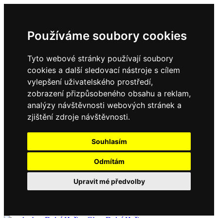
Používáme soubory cookies
Tyto webové stránky používají soubory
cookies a další sledovací nástroje s cílem
vylepšení uživatelského prostředí,
zobrazení přizpůsobeného obsahu a reklam,
analýzy návštěvnosti webových stránek a
zjištění zdroje návštěvnosti.
Souhlasím
Odmítám
Upravit mé předvolby