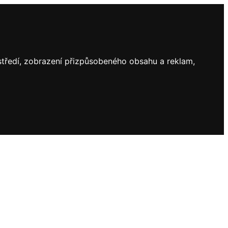
ostředí, zobrazení přizpůsobeného obsahu a reklam,