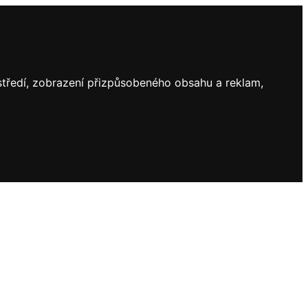
ostředí, zobrazení přizpůsobeného obsahu a reklam,