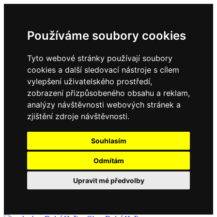
Používáme soubory cookies
Tyto webové stránky používají soubory
cookies a další sledovací nástroje s cílem
vylepšení uživatelského prostředí,
zobrazení přizpůsobeného obsahu a reklam,
analýzy návštěvnosti webových stránek a
zjištění zdroje návštěvnosti.
Souhlasím
Odmítám
Upravit mé předvolby