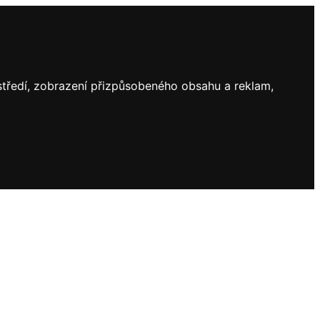
ostředí, zobrazení přizpůsobeného obsahu a reklam,