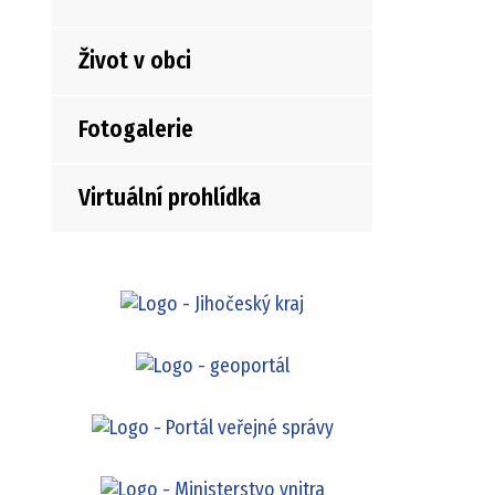
Život v obci
Fotogalerie
Virtuální prohlídka