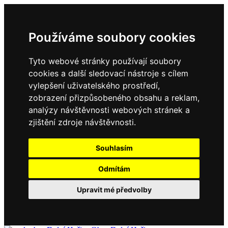
Používáme soubory cookies
Tyto webové stránky používají soubory
cookies a další sledovací nástroje s cílem
vylepšení uživatelského prostředí,
zobrazení přizpůsobeného obsahu a reklam,
analýzy návštěvnosti webových stránek a
zjištění zdroje návštěvnosti.
Souhlasím
Odmítám
Upravit mé předvolby