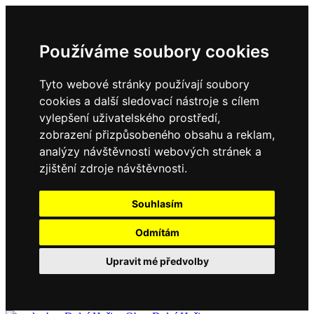
Používáme soubory cookies
Tyto webové stránky používají soubory
cookies a další sledovací nástroje s cílem
vylepšení uživatelského prostředí,
zobrazení přizpůsobeného obsahu a reklam,
analýzy návštěvnosti webových stránek a
zjištění zdroje návštěvnosti.
Souhlasím
Odmítám
Upravit mé předvolby