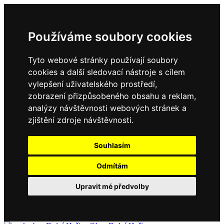
Používáme soubory cookies
Tyto webové stránky používají soubory
cookies a další sledovací nástroje s cílem
vylepšení uživatelského prostředí,
zobrazení přizpůsobeného obsahu a reklam,
analýzy návštěvnosti webových stránek a
zjištění zdroje návštěvnosti.
Souhlasím
Odmítám
Upravit mé předvolby