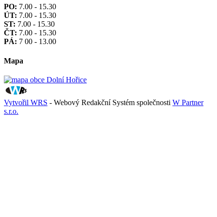
PO:
7.00 - 15.30
ÚT:
7.00 - 15.30
ST:
7.00 - 15.30
ČT:
7.00 - 15.30
PÁ:
7 00 - 13.00
Mapa
Vytvořil WRS
- Webový Redakční Systém společnosti
W Partner
s.r.o.