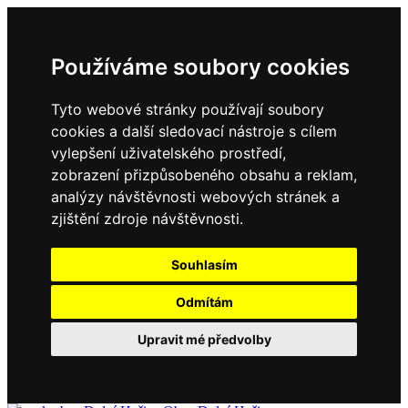
Používáme soubory cookies
Tyto webové stránky používají soubory
cookies a další sledovací nástroje s cílem
vylepšení uživatelského prostředí,
zobrazení přizpůsobeného obsahu a reklam,
analýzy návštěvnosti webových stránek a
zjištění zdroje návštěvnosti.
Souhlasím
Odmítám
Upravit mé předvolby