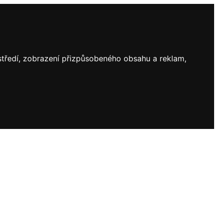
ostředí, zobrazení přizpůsobeného obsahu a reklam,