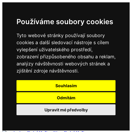
Používáme soubory cookies
Tyto webové stránky používají soubory
cookies a další sledovací nástroje s cílem
vylepšení uživatelského prostředí,
zobrazení přizpůsobeného obsahu a reklam,
analýzy návštěvnosti webových stránek a
zjištění zdroje návštěvnosti.
Souhlasím
Odmítám
Upravit mé předvolby