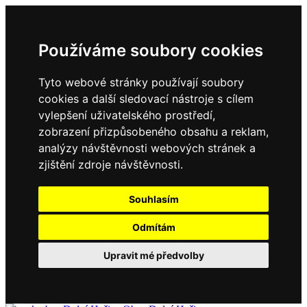
Používáme soubory cookies
Tyto webové stránky používají soubory
cookies a další sledovací nástroje s cílem
vylepšení uživatelského prostředí,
zobrazení přizpůsobeného obsahu a reklam,
analýzy návštěvnosti webových stránek a
zjištění zdroje návštěvnosti.
Souhlasím
Odmítám
Upravit mé předvolby